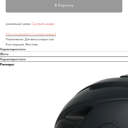
В Корзину
уникальный шлем.
Смотреть видео
Как использовать (смотреть видео)
Назначение: Для велосипедистов
Конструкция: Жесткая
Характеристики
Фото
Характеристики
Размеры: