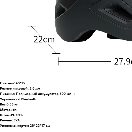
Пиксели: 48*15
Размер пикселей: 2,8 мм
Питание: Полимерный аккумулятор 600 мА-ч
Управление: Bluetooth
Вес 0,35 кг
Материал:
Шлем-PC+EPS
Ремень: EVA
Упаковка: картон 28*23*17 см